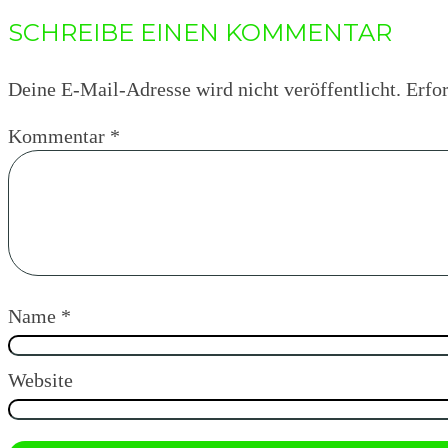
SCHREIBE EINEN KOMMENTAR
Deine E-Mail-Adresse wird nicht veröffentlicht.
Erfor
Kommentar
*
Name
*
Website