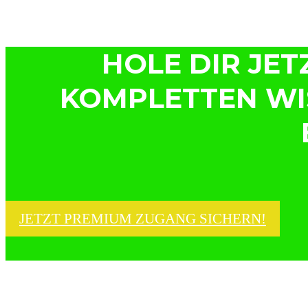
HOLE DIR JE
KOMPLETTEN WI
JETZT PREMIUM ZUGANG SICHERN!