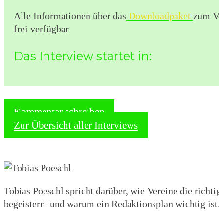
Alle Informationen über das
Downloadpaket
zum Vo
frei verfügbar
Das Interview startet in:
Kommentar schreiben
Zur Übersicht aller Interviews
Tobias Poeschl spricht darüber, wie Vereine die rich
begeistern und warum ein Redaktionsplan wichtig ist