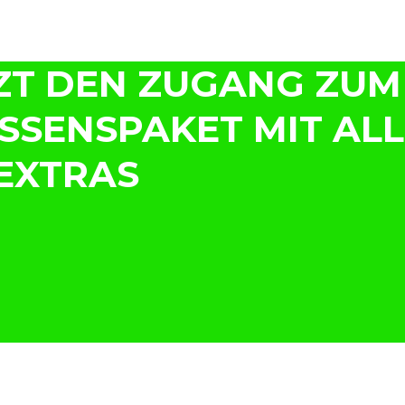
TZT DEN ZUGANG ZUM
SSENSPAKET MIT AL
EXTRAS