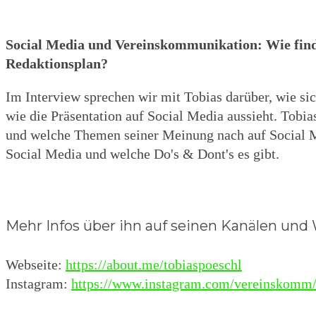
Social Media und Vereinskommunikation: Wie find
Redaktionsplan?
Im Interview sprechen wir mit Tobias darüber, wie s
wie die Präsentation auf Social Media aussieht. Tobias
und welche Themen seiner Meinung nach auf Social M
Social Media und welche Do's & Dont's es gibt.
Mehr Infos über ihn auf seinen Kanälen und
Webseite:
https://about.me/tobiaspoeschl
Instagram:
https://www.instagram.com/vereinskomm