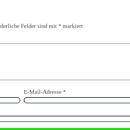
derliche Felder sind mit
*
markiert
E-Mail-Adresse
*